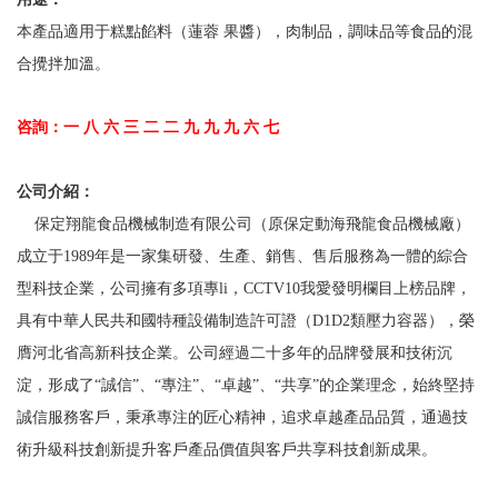
本產品適用于糕點餡料（蓮蓉 果醬），肉制品，調味品等食品的混
合攪拌加溫。
咨詢：一 八 六 三 二 二 九 九 九 六 七
公司介紹：
保定翔龍食品機械制造有限公司（原保定動海飛龍食品機械廠）
成立于1989年是一家集研發、生產、銷售、售后服務為一體的綜合
型科技企業，公司擁有多項專li，CCTV10我愛發明欄目上榜品牌，
具有中華人民共和國特種設備制造許可證（D1D2類壓力容器），榮
膺河北省高新科技企業。公司經過二十多年的品牌發展和技術沉
淀，形成了“誠信”、“專注”、“卓越”、“共享”的企業理念，始終堅持
誠信服務客戶，秉承專注的匠心精神，追求卓越產品品質，通過技
術升級科技創新提升客戶產品價值與客戶共享科技創新成果。