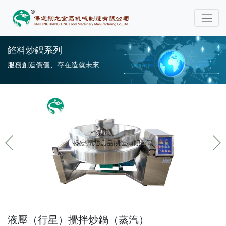
餡料炒鍋系列
服務創造價值、存在造就未來
液壓（行星）攪拌炒鍋（蒸汽）