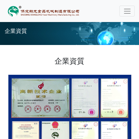
企業資質
企業資質